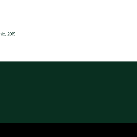
ie, 2015