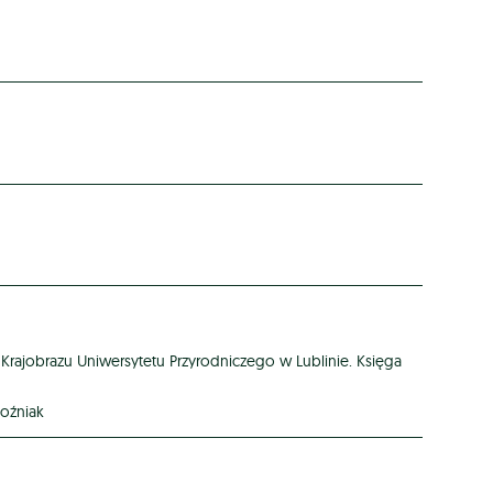
 Krajobrazu Uniwersytetu Przyrodniczego w Lublinie. Księga
oźniak