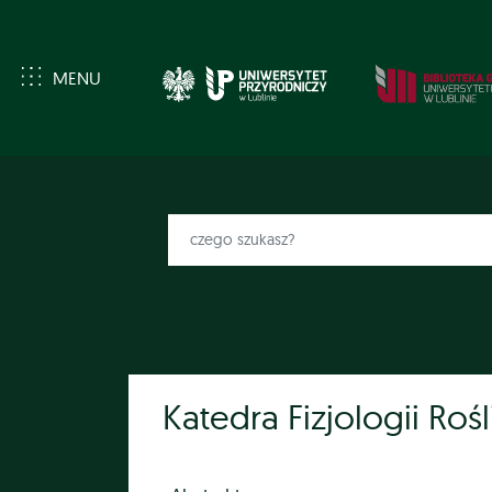
MENU
Katedra Fizjologii Rośl