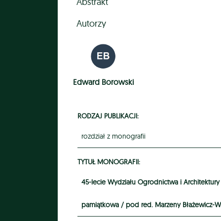
Abstrakt
Autorzy
Edward Borowski
RODZAJ PUBLIKACJI:
rozdział z monografii
TYTUŁ MONOGRAFII:
45-lecie Wydziału Ogrodnictwa i Architektury
pamiątkowa / pod red. Marzeny Błażewicz-W