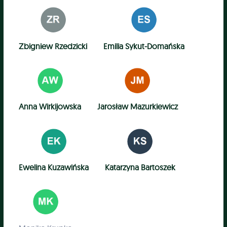
Zbigniew Rzedzicki
Emilia Sykut-Domańska
Anna Wirkijowska
Jarosław Mazurkiewicz
Ewelina Kuzawińska
Katarzyna Bartoszek