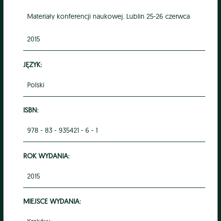
Materiały konferencji naukowej. Lublin 25-26 czerwca
2015
JĘZYK:
Polski
ISBN:
978 - 83 - 935421 - 6 - 1
ROK WYDANIA:
2015
MIEJSCE WYDANIA: