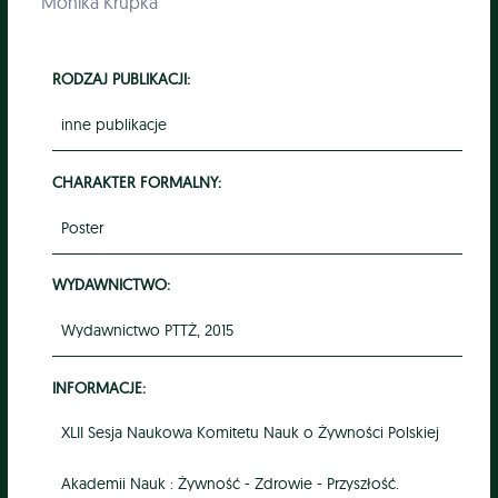
Monika Krupka
RODZAJ PUBLIKACJI:
inne publikacje
CHARAKTER FORMALNY:
Poster
WYDAWNICTWO:
Wydawnictwo PTTŻ, 2015
INFORMACJE:
XLII Sesja Naukowa Komitetu Nauk o Żywności Polskiej
Akademii Nauk : Żywność - Zdrowie - Przyszłość.