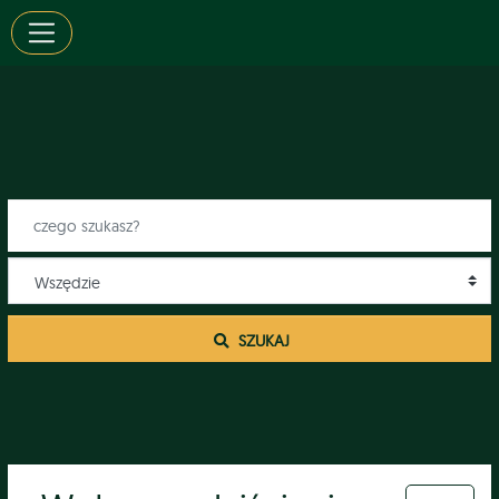
 SZUKAJ