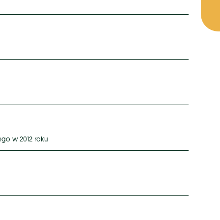
ego w 2012 roku