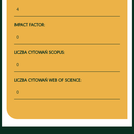
4
IMPACT FACTOR:
0
LICZBA CYTOWAŃ SCOPUS:
0
LICZBA CYTOWAŃ WEB OF SCIENCE:
0