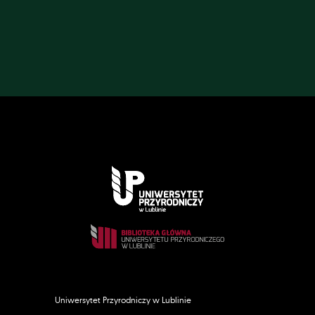
Uniwersytet Przyrodniczy w Lublinie