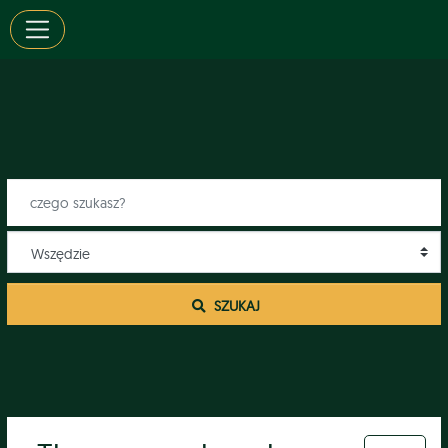
 SZUKAJ