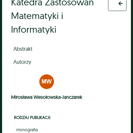
Katedra Zastosowań
Matematyki i
Informatyki
Abstrakt
Autorzy
Mirosława Wesołowska-Janczarek
RODZAJ PUBLIKACJI:
monografia