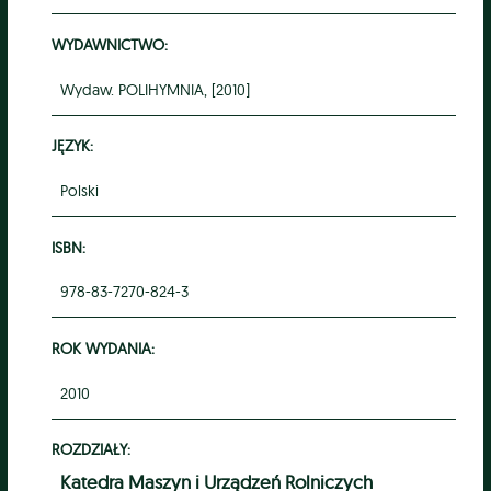
WYDAWNICTWO:
Wydaw. POLIHYMNIA, [2010]
JĘZYK:
Polski
ISBN:
978-83-7270-824-3
ROK WYDANIA:
2010
ROZDZIAŁY:
Katedra Maszyn i Urządzeń Rolniczych