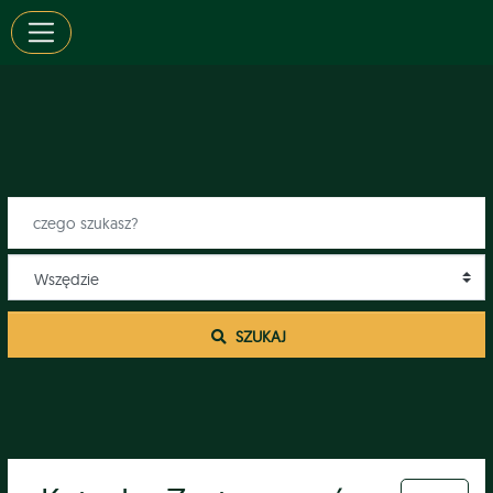
 SZUKAJ