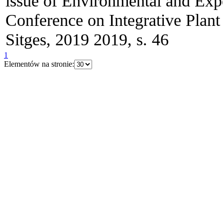
issue of Environmental and Exp
Conference on Integrative Plant
Sitges, 2019 2019, s. 46
1
Elementów na stronie: