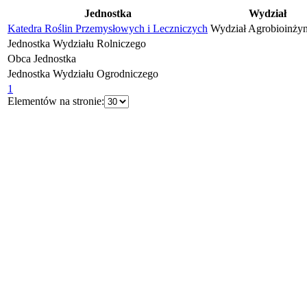
Jednostka
Wydział
Katedra Roślin Przemysłowych i Leczniczych
Wydział Agrobioinżyni
Jednostka Wydziału Rolniczego
Obca Jednostka
Jednostka Wydziału Ogrodniczego
1
Elementów na stronie: