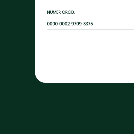
NUMER ORCID:
0000-0002-9709-3375