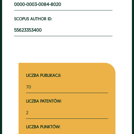
0000-0003-0084-8020
SCOPUS AUTHOR ID:
55623353400
LICZBA PUBLIKACJI:
70
LICZBA PATENTÓW:
2
LICZBA PUNKTÓW: