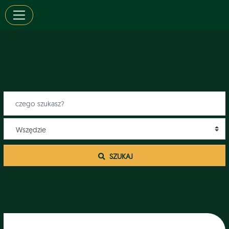
 SZUKAJ