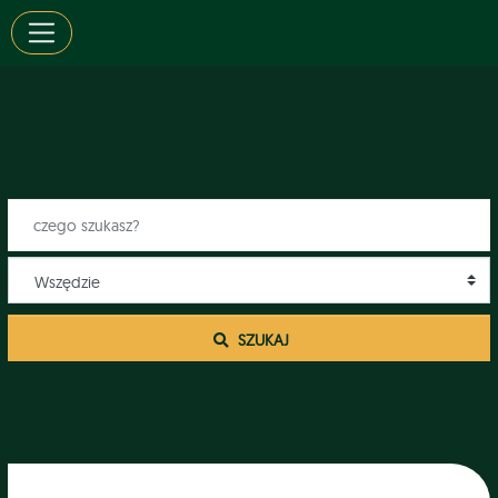
 SZUKAJ