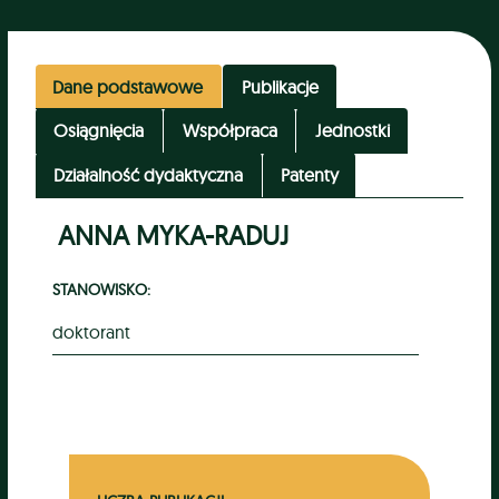
Dane podstawowe
Publikacje
Osiągnięcia
Współpraca
Jednostki
Działalność dydaktyczna
Patenty
ANNA MYKA-RADUJ
STANOWISKO:
doktorant