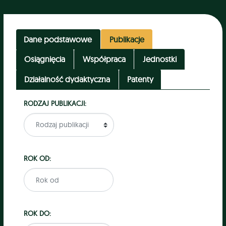
Dane podstawowe
Publikacje
Osiągnięcia
Współpraca
Jednostki
Działalność dydaktyczna
Patenty
RODZAJ PUBLIKACJI:
ROK OD:
ROK DO: