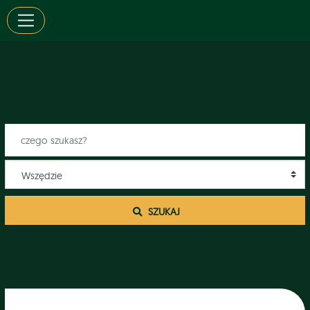
 SZUKAJ