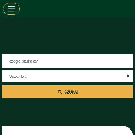
 SZUKAJ