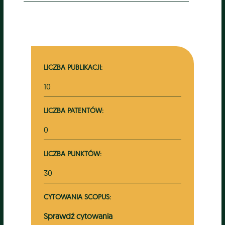
LICZBA PUBLIKACJI:
10
LICZBA PATENTÓW:
0
LICZBA PUNKTÓW:
30
CYTOWANIA SCOPUS:
Sprawdź cytowania