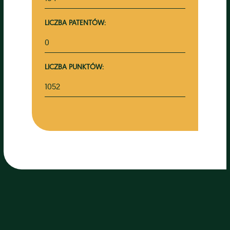
LICZBA PATENTÓW:
0
LICZBA PUNKTÓW:
1052