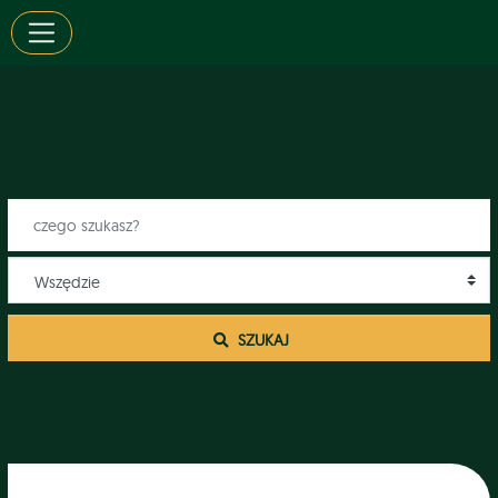
 SZUKAJ