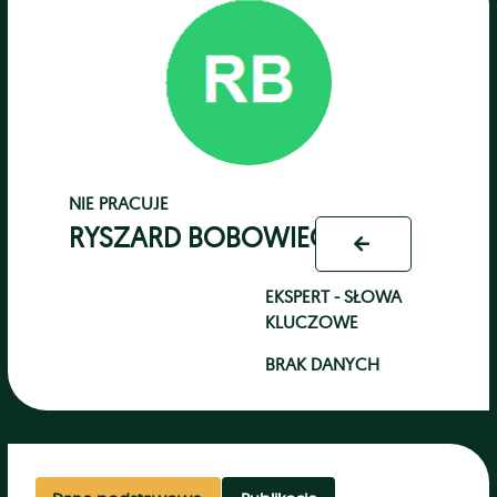
NIE PRACUJE
RYSZARD BOBOWIEC
EKSPERT - SŁOWA
KLUCZOWE
BRAK DANYCH