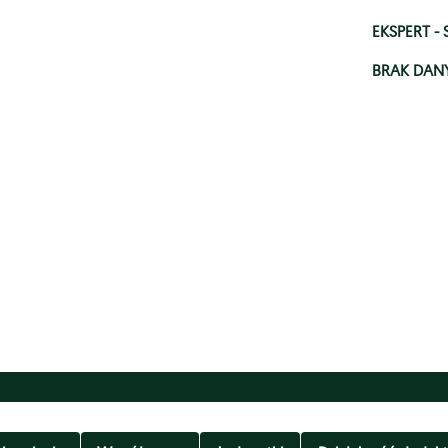
EKSPERT 
BRAK DAN