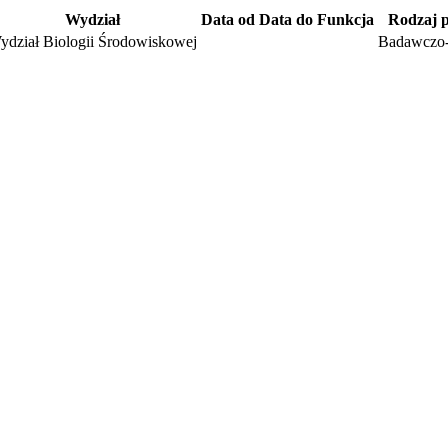
Wydział
Data od
Data do
Funkcja
Rodzaj 
ydział Biologii Środowiskowej
Badawczo-