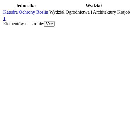
Jednostka
Wydział
Katedra Ochrony Roślin
Wydział Ogrodnictwa i Architektury Krajob
1
Elementów na stronie: