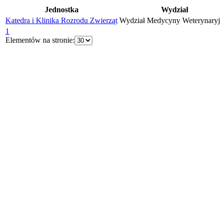
Jednostka
Wydział
Katedra i Klinika Rozrodu Zwierząt
Wydział Medycyny Weterynaryj
1
Elementów na stronie: