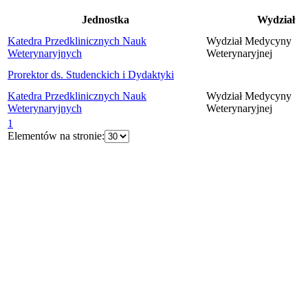
Jednostka
Wydział
Katedra Przedklinicznych Nauk
Wydział Medycyny
Weterynaryjnych
Weterynaryjnej
Prorektor ds. Studenckich i Dydaktyki
Katedra Przedklinicznych Nauk
Wydział Medycyny
Weterynaryjnych
Weterynaryjnej
1
Elementów na stronie: