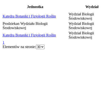
Jednostka
Wydział
Wydział Biologii
Katedra Botaniki i Fizjologii Roślin
Środowiskowej
Prodziekan Wydziału Biologii
Wydział Biologii
Środowiskowej
Środowiskowej
Wydział Biologii
Katedra Botaniki i Fizjologii Roślin
Środowiskowej
1
Elementów na stronie: