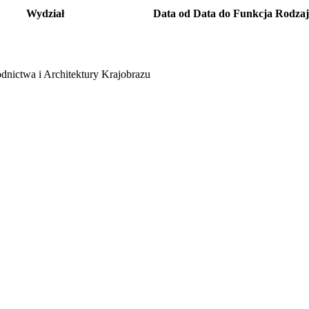
Wydział
Data od
Data do
Funkcja
Rodzaj
dnictwa i Architektury Krajobrazu