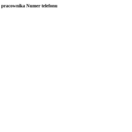
 pracownika
Numer telefonu