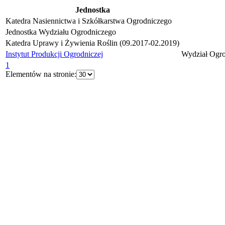
Jednostka
Katedra Nasiennictwa i Szkółkarstwa Ogrodniczego
Jednostka Wydziału Ogrodniczego
Katedra Uprawy i Żywienia Roślin (09.2017-02.2019)
Instytut Produkcji Ogrodniczej
Wydział Ogro
1
Elementów na stronie: