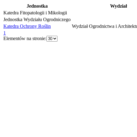
Jednostka
Wydział
Katedra Fitopatologii i Mikologii
Jednostka Wydziału Ogrodniczego
Katedra Ochrony Roślin
Wydział Ogrodnictwa i Architekt
1
Elementów na stronie: