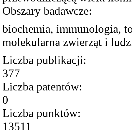
Obszary badawcze:
biochemia, immunologia, to
molekularna zwierząt i ludz
Liczba publikacji:
377
Liczba patentów:
0
Liczba punktów:
13511