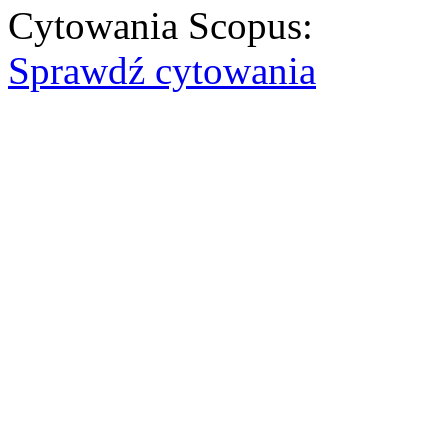
Cytowania Scopus:
Sprawdź cytowania