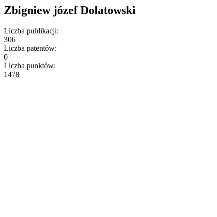
Zbigniew józef Dolatowski
Liczba publikacji:
306
Liczba patentów:
0
Liczba punktów:
1478