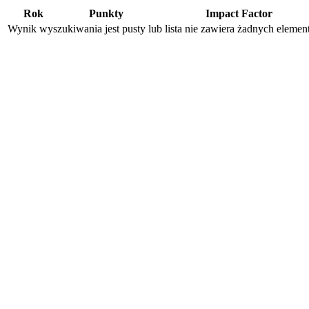
Rok
Punkty
Impact Factor
Wynik wyszukiwania jest pusty lub lista nie zawiera żadnych eleme